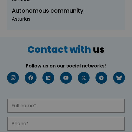
Autonomous community:
Asturias
Contact with
us
Follow us on our social networks!