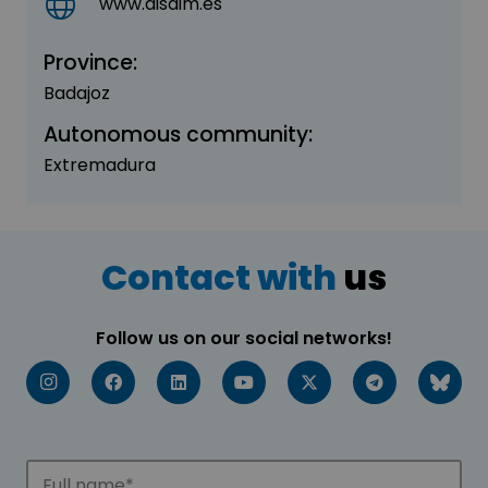
www.disaim.es
Province:
Badajoz
Autonomous community:
Extremadura
Contact with
us
Follow us on our social networks!