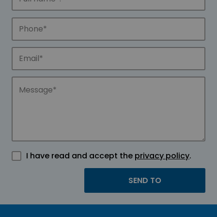
I have read and accept the
privacy policy
.