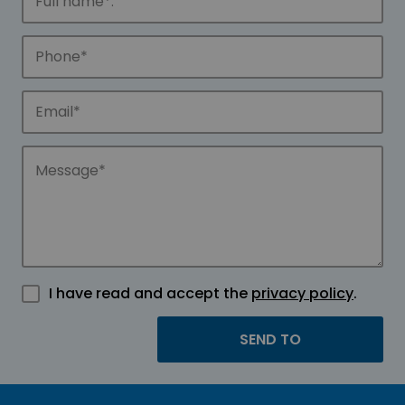
I have read and accept the
privacy policy
.