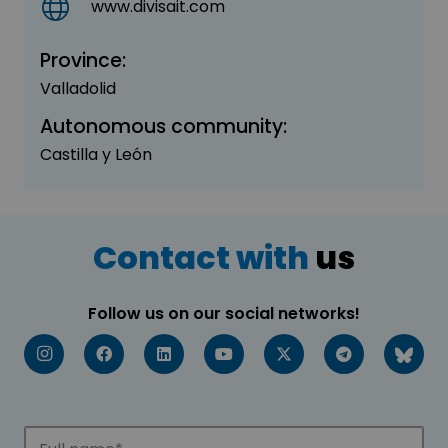
www.divisait.com
Province:
Valladolid
Autonomous community:
Castilla y León
Contact with
us
Follow us on our social networks!