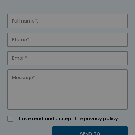
I have read and accept the
privacy policy
.