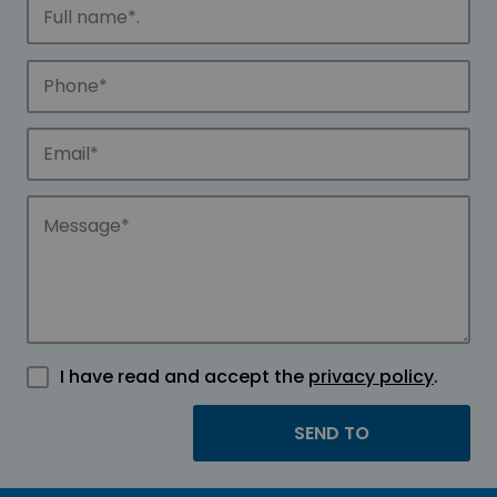
I have read and accept the
privacy policy
.