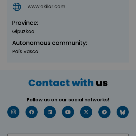
www.ekilor.com
Province:
Gipuzkoa
Autonomous community:
País Vasco
Contact with
us
Follow us on our social networks!