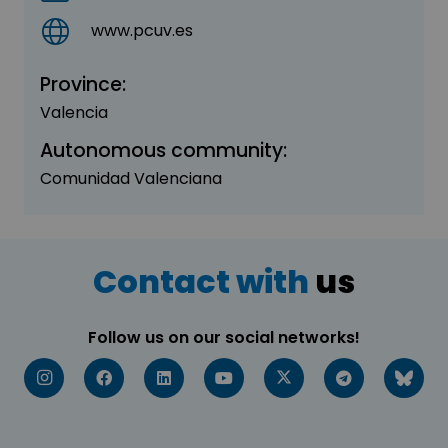
www.pcuv.es
Province:
Valencia
Autonomous community:
Comunidad Valenciana
Contact with
us
Follow us on our social networks!