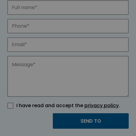
I have read and accept the
privacy policy
.