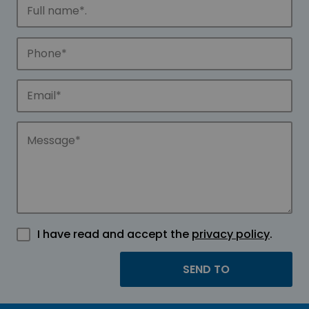
I have read and accept the
privacy policy
.