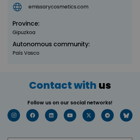
emissarycosmetics.com
Province:
Gipuzkoa
Autonomous community:
País Vasco
Contact with
us
Follow us on our social networks!