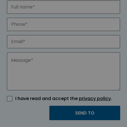
I have read and accept the
privacy policy
.