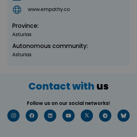
www.empathy.co
Province:
Asturias
Autonomous community:
Asturias
Contact with
us
Follow us on our social networks!