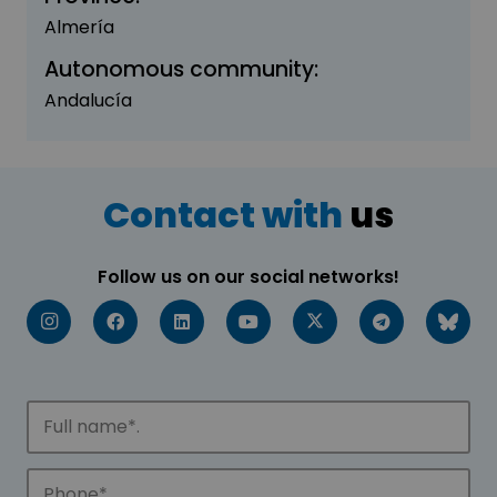
Almería
Autonomous community:
Andalucía
Contact with
us
Follow us on our social networks!