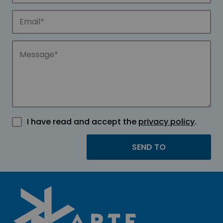
I have read and accept the
privacy policy
.