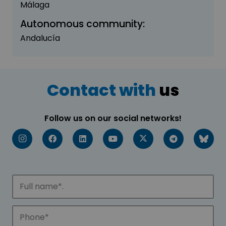
Málaga
Autonomous community:
Andalucía
Contact with
us
Follow us on our social networks!