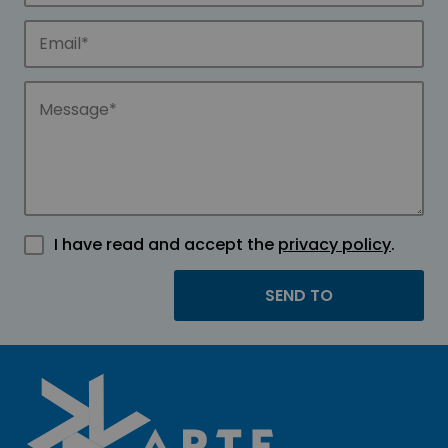
I have read and accept the
privacy policy
.