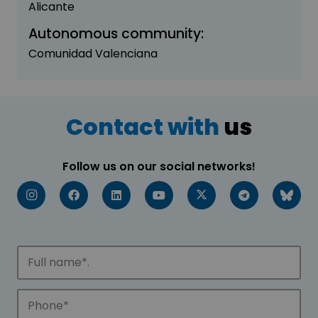
Alicante
Autonomous community:
Comunidad Valenciana
Contact with
us
Follow us on our social networks!