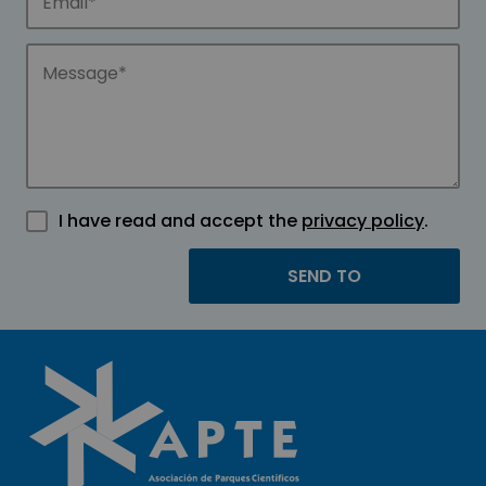
I have read and accept the
privacy policy
.