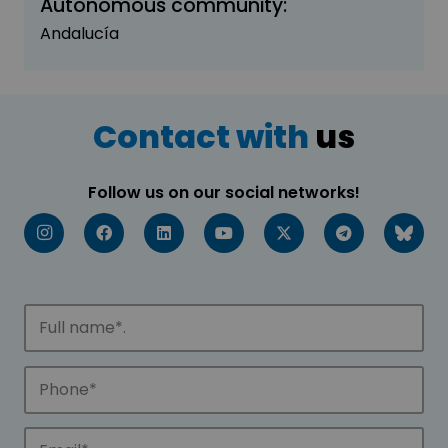
Autonomous community:
Andalucía
Contact with
us
Follow us on our social networks!