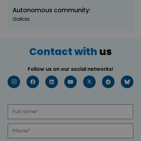
Autonomous community:
Galicia
Contact with
us
Follow us on our social networks!