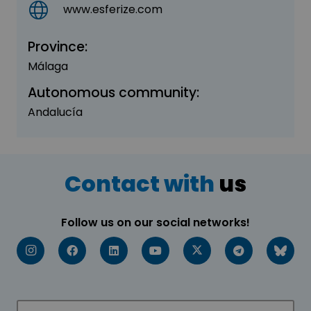
www.esferize.com
Province:
Málaga
Autonomous community:
Andalucía
Contact with
us
Follow us on our social networks!