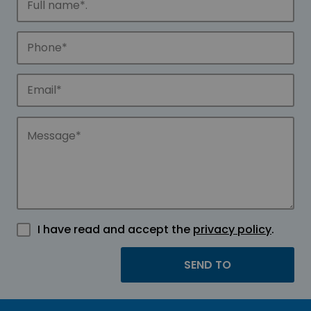
I have read and accept the
privacy policy
.