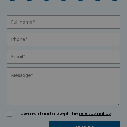
I have read and accept the
privacy policy
.