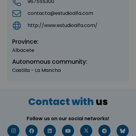
967555300
contacto@estudioalfa.com
http://www.estudioalfa.com/
Province:
Albacete
Autonomous community:
Castilla - La Mancha
Contact with
us
Follow us on our social networks!