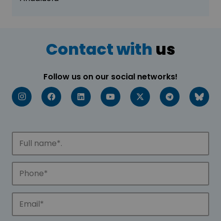
Contact with
us
Follow us on our social networks!