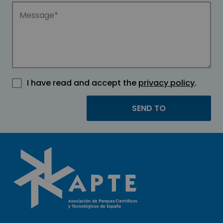
I have read and accept the
privacy policy
.