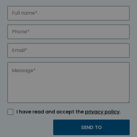
I have read and accept the
privacy policy
.