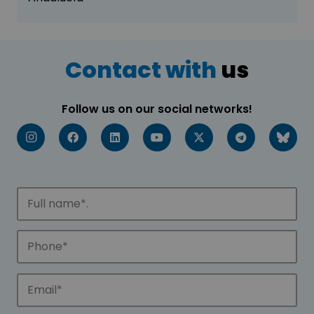
Contact with
us
Follow us on our social networks!