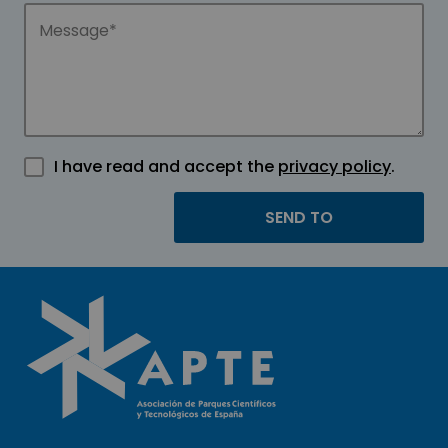
I have read and accept the
privacy policy
.