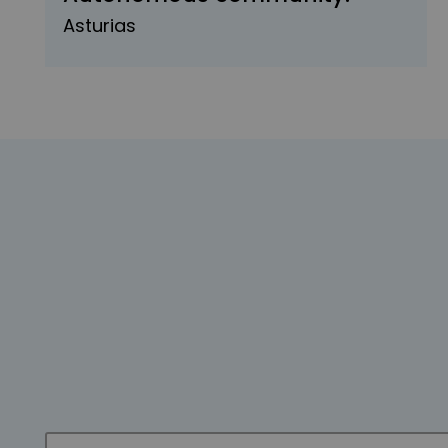
Asturias