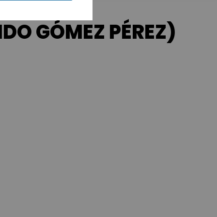
DO GÓMEZ PÉREZ)