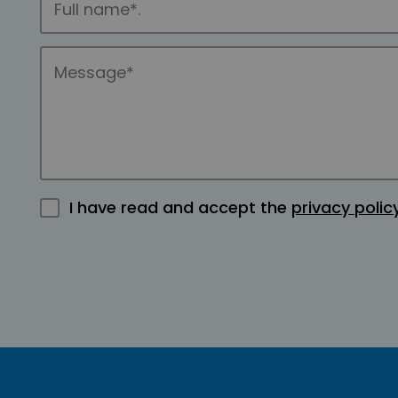
I have read and accept the
privacy polic