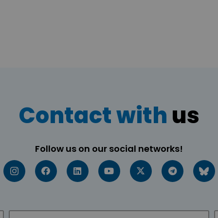
Contact with
us
Follow us on our social networks!