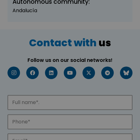
Autonomous community:
Andalucía
Contact with
us
Follow us on our social networks!