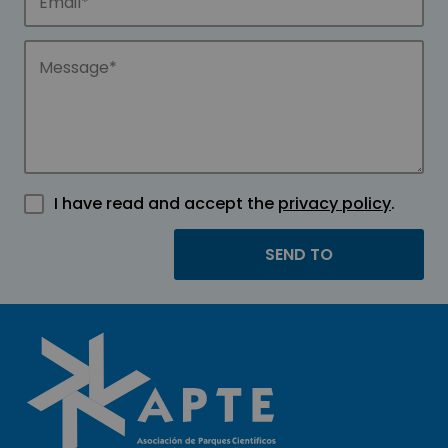
I have read and accept the
privacy policy
.