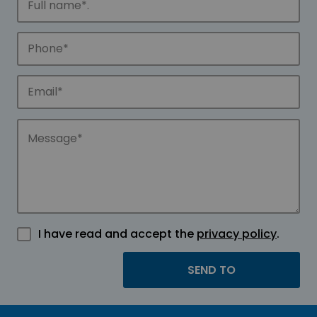
I have read and accept the
privacy policy
.