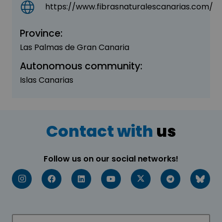
https://www.fibrasnaturalescanarias.com/
Province:
Las Palmas de Gran Canaria
Autonomous community:
Islas Canarias
Contact with
us
Follow us on our social networks!