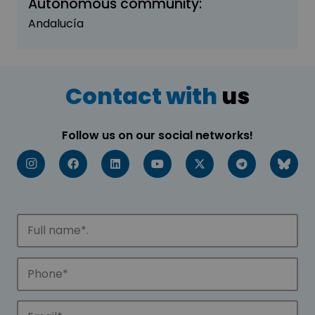
Autonomous community:
Andalucía
Contact with
us
Follow us on our social networks!