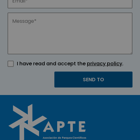
I have read and accept the
privacy policy
.