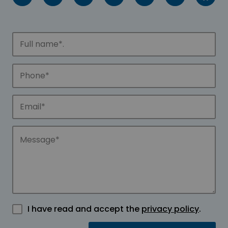
I have read and accept the
privacy policy
.