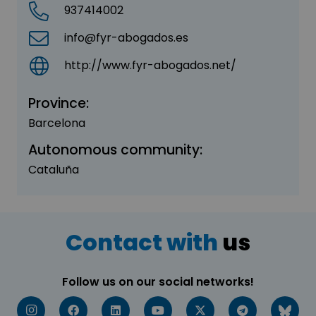
937414002
info@fyr-abogados.es
http://www.fyr-abogados.net/
Province:
Barcelona
Autonomous community:
Cataluña
Contact with
us
Follow us on our social networks!