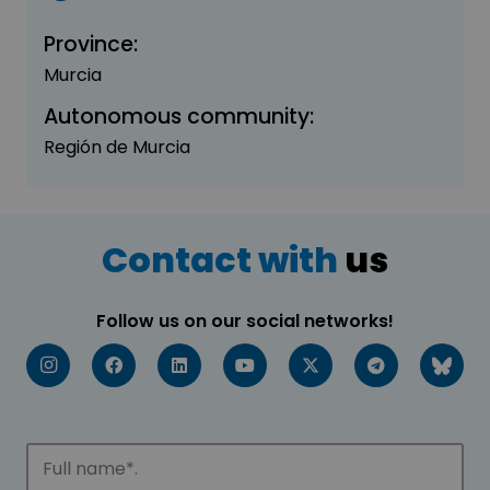
Province:
Murcia
Autonomous community:
Región de Murcia
Contact with
us
Follow us on our social networks!