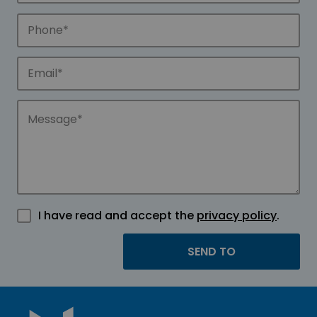
I have read and accept the
privacy policy
.