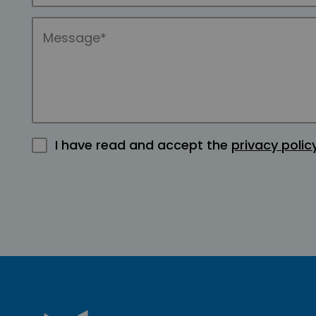
I have read and accept the
privacy polic