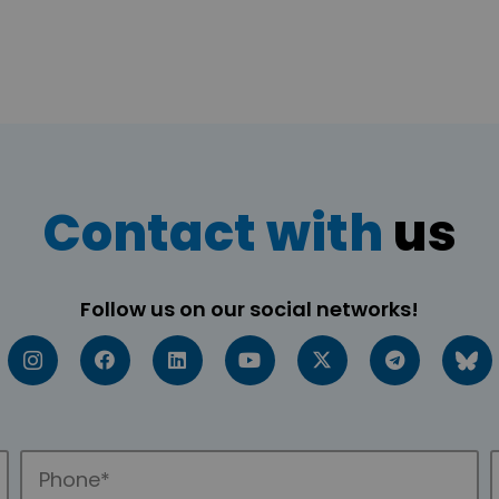
Contact with
us
Follow us on our social networks!