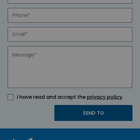
I have read and accept the
privacy policy
.