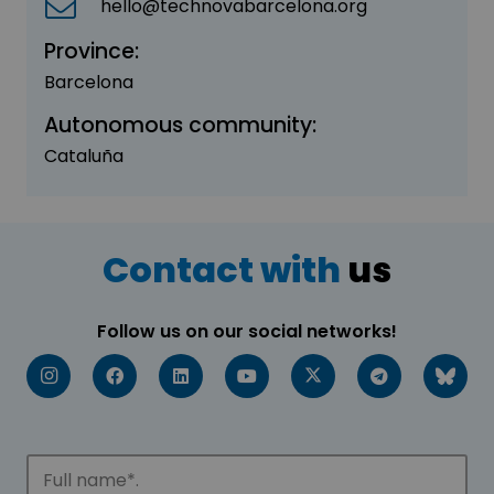
hello@technovabarcelona.org
Province:
Barcelona
Autonomous community:
Cataluña
Contact with
us
Follow us on our social networks!