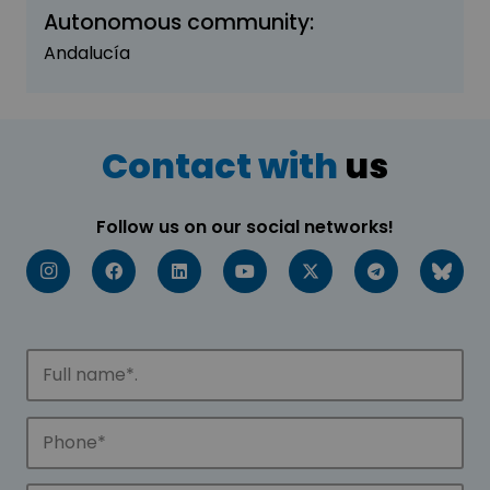
Autonomous community:
Andalucía
Contact with
us
Follow us on our social networks!