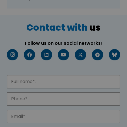
Contact with
us
Follow us on our social networks!