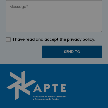
I have read and accept the
privacy policy
.