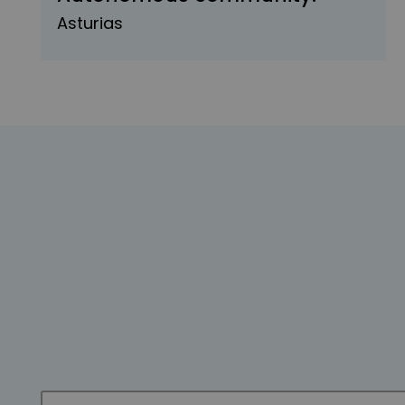
Asturias