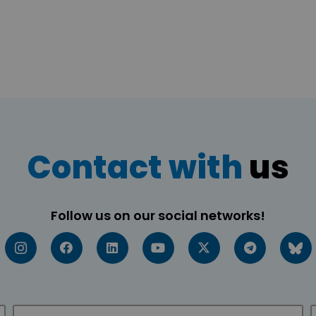
Contact with
us
Follow us on our social networks!