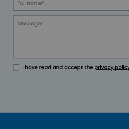
I have read and accept the
privacy polic