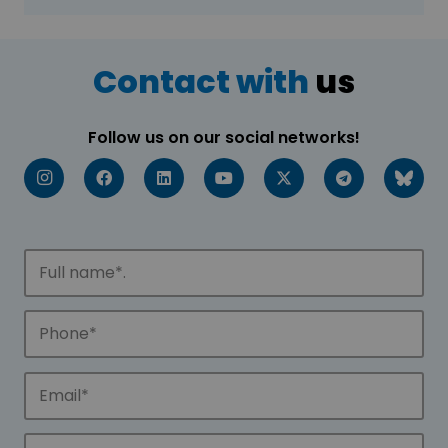
Contact with
us
Follow us on our social networks!