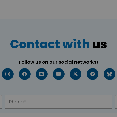
Contact with
us
Follow us on our social networks!