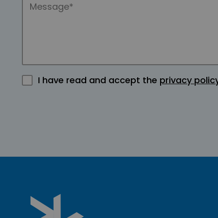
I have read and accept the
privacy polic