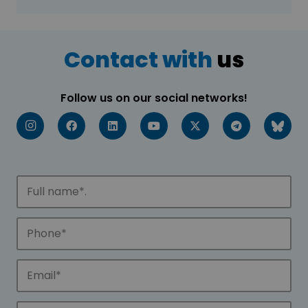
Contact with
us
Follow us on our social networks!