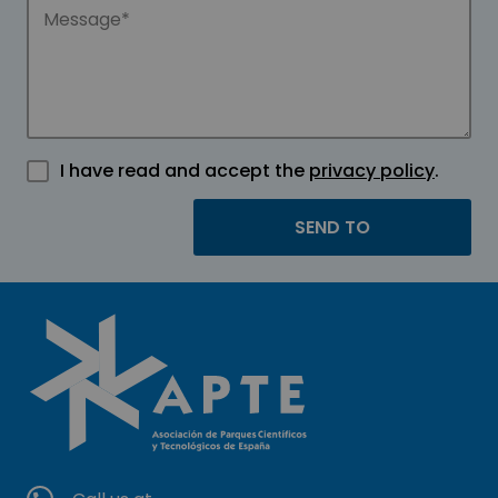
I have read and accept the
privacy policy
.