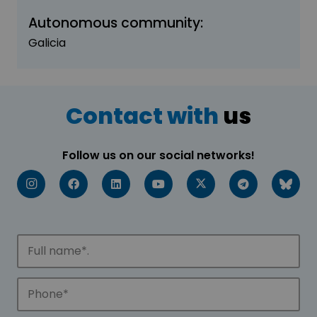
Autonomous community:
Galicia
Contact with
us
Follow us on our social networks!