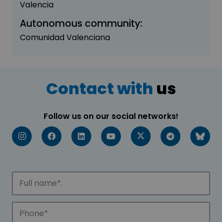
Valencia
Autonomous community:
Comunidad Valenciana
Contact with
us
Follow us on our social networks!