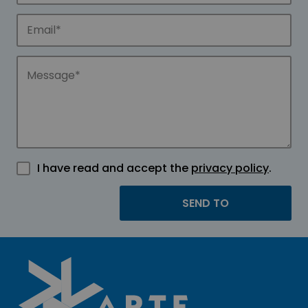
I have read and accept the
privacy policy
.