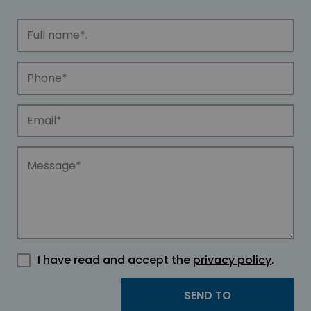
I have read and accept the
privacy policy
.