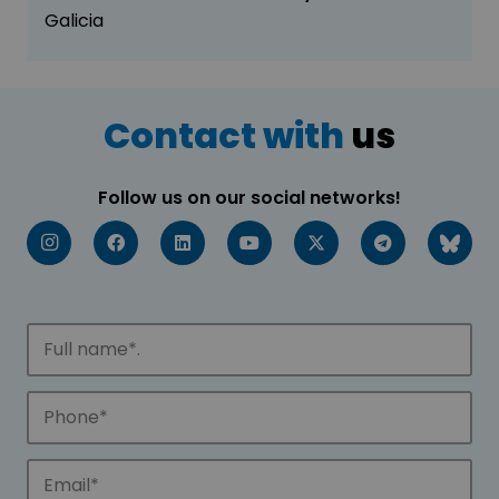
Galicia
Contact with
us
Follow us on our social networks!