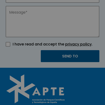
I have read and accept the
privacy policy
.