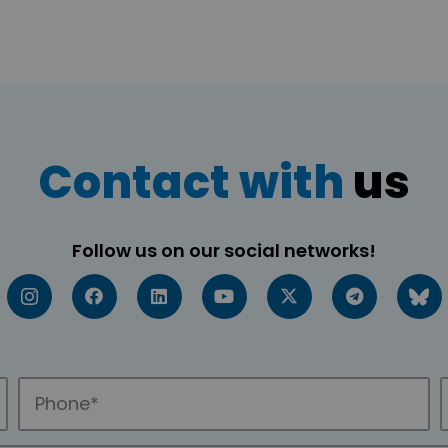
Contact with
us
Follow us on our social networks!