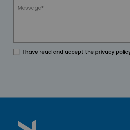
I have read and accept the
privacy polic