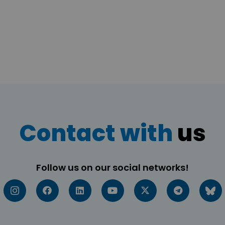
Contact with
us
Follow us on our social networks!