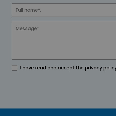
I have read and accept the
privacy polic