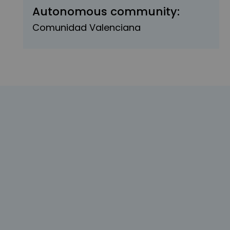
Autonomous community:
Comunidad Valenciana