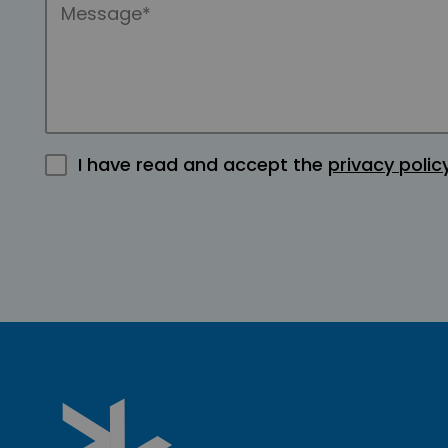
I have read and accept the
privacy polic