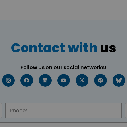
Contact with
us
Follow us on our social networks!