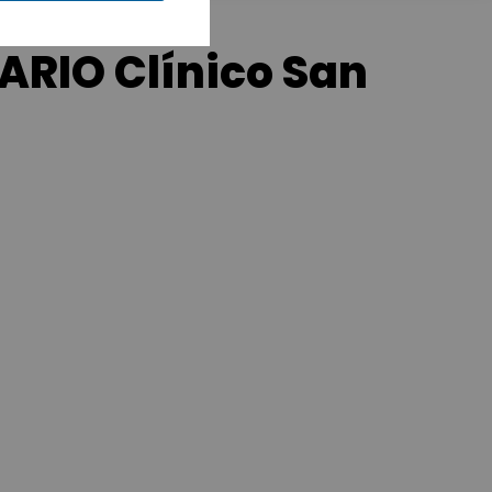
ARIO Clínico San