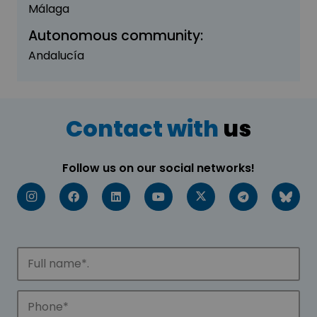
Málaga
Autonomous community:
Andalucía
Contact with
us
Follow us on our social networks!