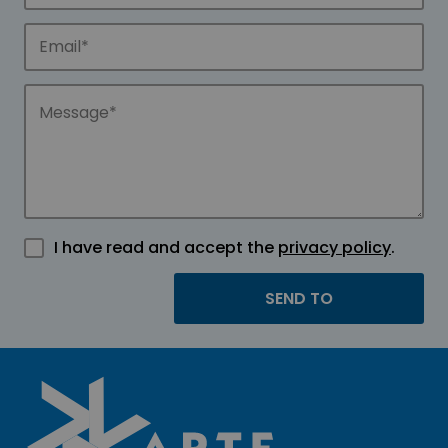
I have read and accept the
privacy policy
.