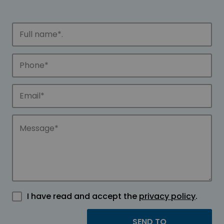
I have read and accept the
privacy policy
.