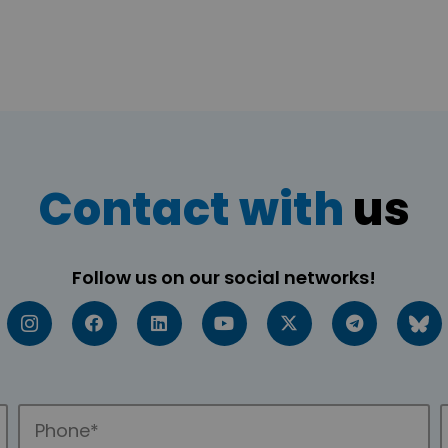
Contact with
us
Follow us on our social networks!