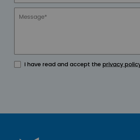
I have read and accept the
privacy polic