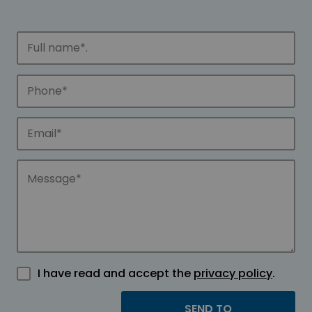
I have read and accept the
privacy policy
.