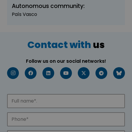
Autonomous community:
País Vasco
Contact with
us
Follow us on our social networks!