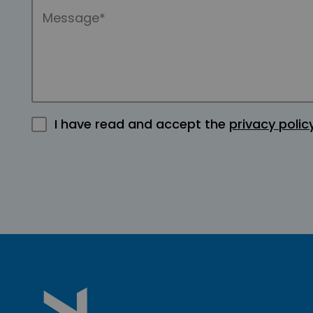
I have read and accept the
privacy polic