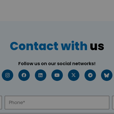
Contact with
us
Follow us on our social networks!