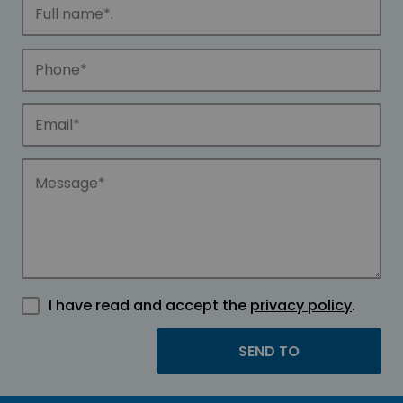
I have read and accept the
privacy policy
.