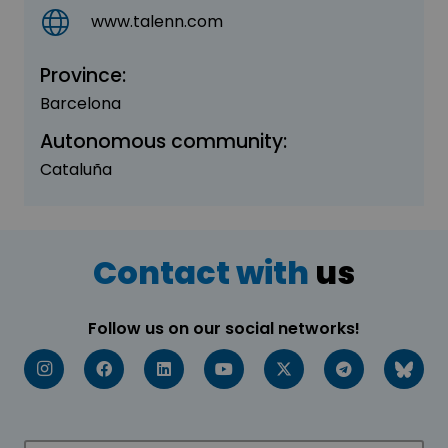
www.talenn.com
Province:
Barcelona
Autonomous community:
Cataluña
Contact with
us
Follow us on our social networks!