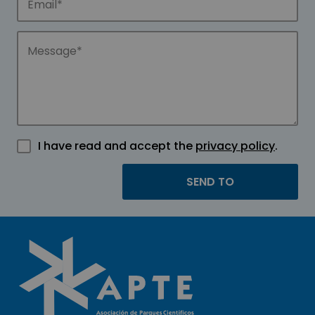
I have read and accept the
privacy policy
.