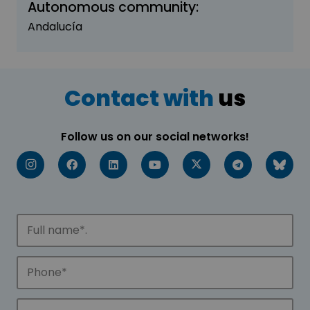
Autonomous community:
Andalucía
Contact with
us
Follow us on our social networks!