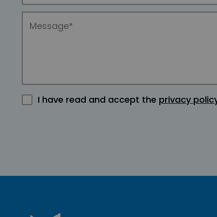
I have read and accept the
privacy polic