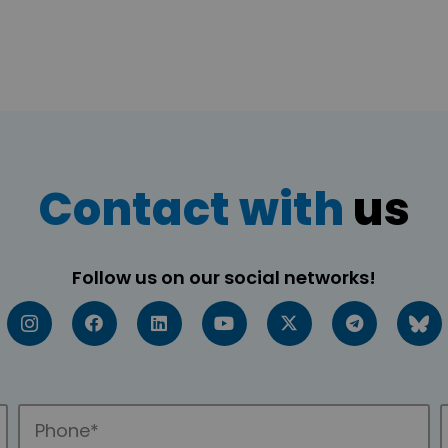
Contact with
us
Follow us on our social networks!