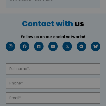
Contact with
us
Follow us on our social networks!