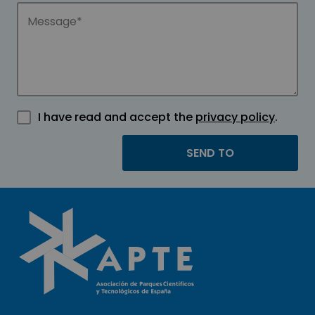
I have read and accept the
privacy policy
.