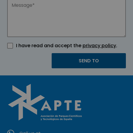
I have read and accept the
privacy policy
.