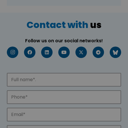
Contact with
us
Follow us on our social networks!